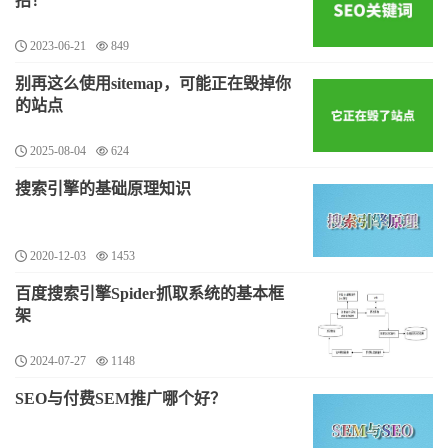
招！
2023-06-21
849
别再这么使用sitemap，可能正在毁掉你
的站点
2025-08-04
624
搜索引擎的基础原理知识
2020-12-03
1453
百度搜索引擎Spider抓取系统的基本框
架
2024-07-27
1148
SEO与付费SEM推广哪个好？