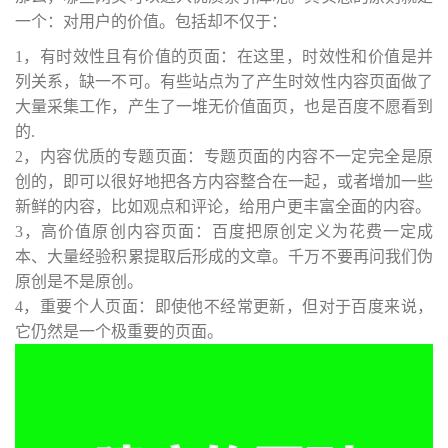
一个：对用户的价值。包括却不仅于：
1，有时效性且有价值的页面：在这里，时效性和价值是并
列关系，缺一不可。有些站点为了产生时效性内容页面做了
大量采集工作，产生了一堆无价值面页，也是百度不愿看到
的.
2，内容优质的专题页面：专题页面的内容不一定完全是原
创的，即可以很好地把各方内容整合在一起，或者增加一些
新鲜的内容，比如观点和评论，给用户更丰富全面的内容。
3，高价值原创内容页面：百度把原创定义为花费一定成
本、大量经验积累提取后形成的文章。千万不要再问我们伪
原创是不是原创。
4，重要个人页面：即使他不经常更新，但对于百度来说，
它仍然是一个极重要的页面。