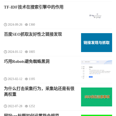
TF-IDF技术在搜索引擎中的作用
2024-09-26
1360
百度SEO抓取友好性之链接发现
2024-01-12
1005
巧用Robots避免蜘蛛黑洞
2023-02-12
1195
为什么打击采集行为，采集站还是有很
高权重
2022-07-28
1252
网站seo标题如何设置符合规范