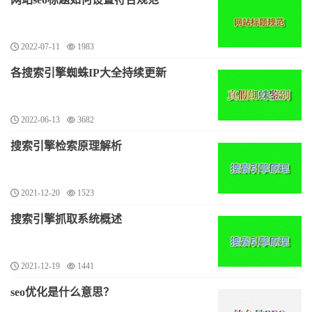
2022-07-11
1983
各搜索引擎蜘蛛IP大全持续更新
2022-06-13
3682
搜索引擎检索原理解析
2021-12-20
1523
搜索引擎抓取系统概述
2021-12-19
1441
seo优化是什么意思？