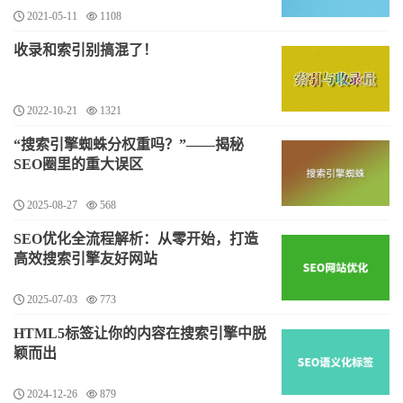
2021-05-11
1108
收录和索引别搞混了！
2022-10-21
1321
“搜索引擎蜘蛛分权重吗？”——揭秘
SEO圈里的重大误区
2025-08-27
568
SEO优化全流程解析：从零开始，打造
高效搜索引擎友好网站
2025-07-03
773
HTML5标签让你的内容在搜索引擎中脱
颖而出
2024-12-26
879