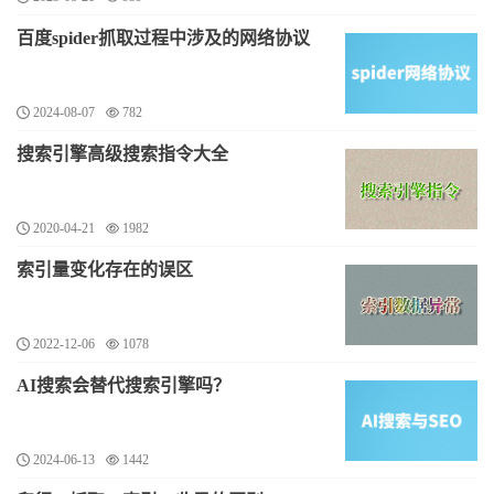
百度spider抓取过程中涉及的网络协议
2024-08-07
782
搜索引擎高级搜索指令大全
2020-04-21
1982
索引量变化存在的误区
2022-12-06
1078
AI搜索会替代搜索引擎吗？
2024-06-13
1442