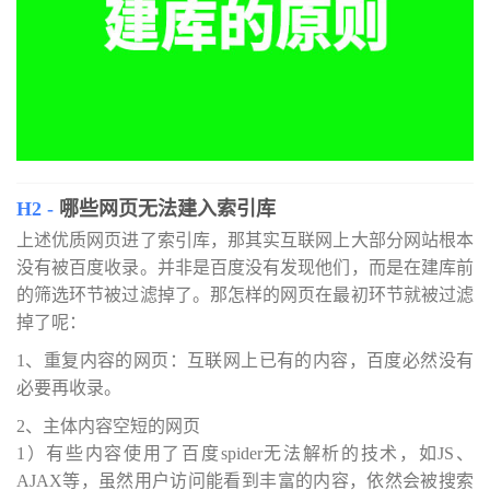
哪些网页无法建入索引库
上述优质网页进了索引库，那其实互联网上大部分网站根本
没有被百度收录。并非是百度没有发现他们，而是在建库前
的筛选环节被过滤掉了。那怎样的网页在最初环节就被过滤
掉了呢：
1、重复内容的网页：互联网上已有的内容，百度必然没有
必要再收录。
2、主体内容空短的网页
1）有些内容使用了百度spider无法解析的技术，如JS、
AJAX等，虽然用户访问能看到丰富的内容，依然会被搜索