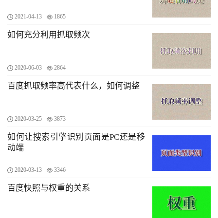
2021-04-13
1865
如何充分利用抓取频次
2020-06-03
2864
百度抓取频率高代表什么，如何调整
2020-03-25
3873
如何让搜索引擎识别页面是PC还是移
动端
2020-03-13
3346
百度快照与权重的关系