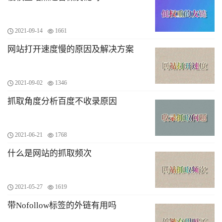
2021-09-14
1661
网站打开速度慢的原因及解决方案
2021-09-02
1346
抓取角度分析百度不收录原因
2021-06-21
1768
什么是网站的抓取频次
2021-05-27
1619
带Nofollow标签的外链有用吗