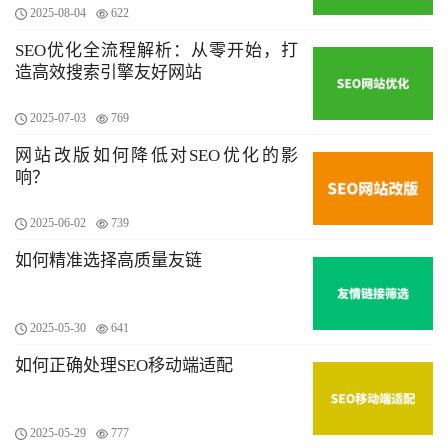
2025-08-04
622
SEO优化全流程解析：从零开始，打
造高效搜索引擎友好网站
2025-07-03
769
网站改版如何降低对SEO优化的影
响？
2025-06-02
739
如何精准选择高质量友链
2025-05-30
641
如何正确处理SEO移动端适配
2025-05-29
777