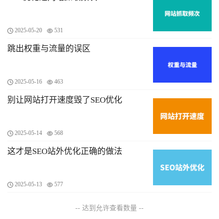
2025-05-20
531
跳出权重与流量的误区
2025-05-16
463
别让网站打开速度毁了SEO优化
2025-05-14
568
这才是SEO站外优化正确的做法
2025-05-13
577
-- 达到允许查看数量 --