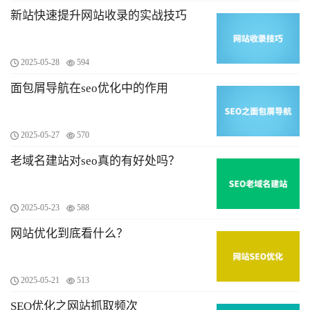
新站快速提升网站收录的实战技巧
2025-05-28
594
面包屑导航在seo优化中的作用
2025-05-27
570
老域名建站对seo真的有好处吗？
2025-05-23
588
网站优化到底看什么？
2025-05-21
513
SEO优化之网站抓取频次