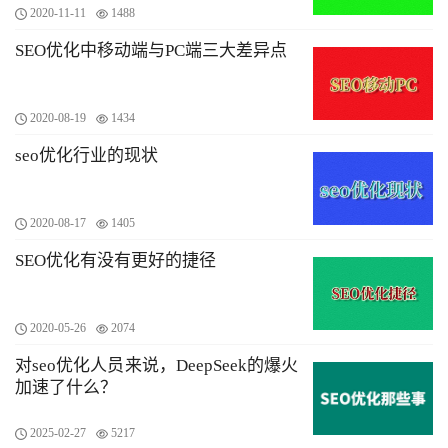
2020-11-11
1488
SEO优化中移动端与PC端三大差异点
2020-08-19
1434
seo优化行业的现状
2020-08-17
1405
SEO优化有没有更好的捷径
2020-05-26
2074
对seo优化人员来说，DeepSeek的爆火
加速了什么？
2025-02-27
5217