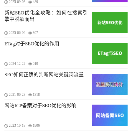
2025-09-03
489
新站SEO优化全攻略：如何在搜索引
擎中脱颖而出
2025-06-06
807
ETag对于SEO优化的作用
2024-12-22
619
SEO如何正确的判断网站关键词流量
2021-06-23
1318
网站ICP备案对于SEO优化的影响
2023-10-18
1906