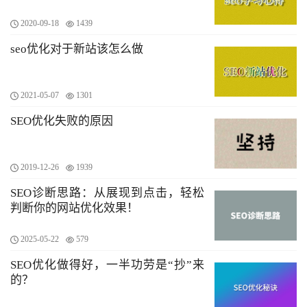
2020-09-18
1439
seo优化对于新站该怎么做
2021-05-07
1301
SEO优化失败的原因
2019-12-26
1939
SEO诊断思路：从展现到点击，轻松
判断你的网站优化效果！
2025-05-22
579
SEO优化做得好，一半功劳是“抄”来
的？