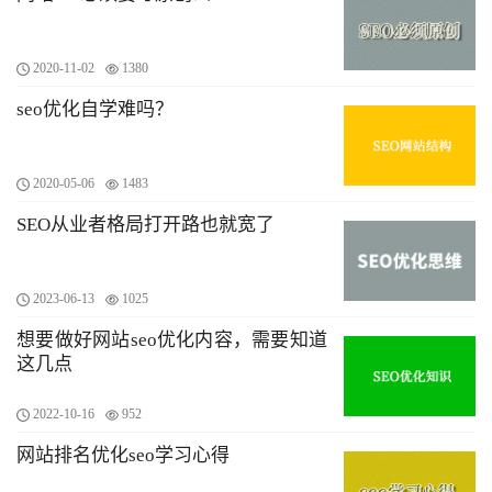
2020-11-02
1380
seo优化自学难吗？
2020-05-06
1483
SEO从业者格局打开路也就宽了
2023-06-13
1025
想要做好网站seo优化内容，需要知道
这几点
2022-10-16
952
网站排名优化seo学习心得