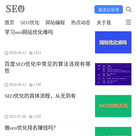
关注公众号
首页
SEO优化
网站编程
热点动态
关于我
学习seo网站优化难吗
2020-09-13
1423
百度SEO优化中常见的算法违规有哪
些
2024-09-13
1748
SEO优化的具体流程，从无到有
2022-07-06
1592
做seo优化排名赚钱吗？