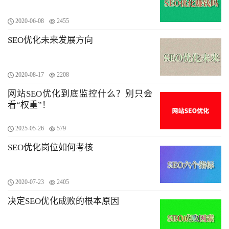
2020-06-08
2455
SEO优化未来发展方向
2020-08-17
2208
网站SEO优化到底监控什么？别只会
看“权重”！
2025-05-26
579
SEO优化岗位如何考核
2020-07-23
2405
​决定SEO优化成败的根本原因