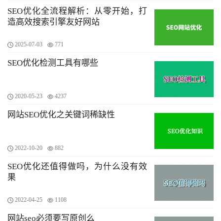
SEO优化全流程解析：从零开始，打
造高效搜索引擎友好网站
2025-07-03
771
SEO优化检测工具有哪些
2020-05-23
4237
网站SEO优化之关键词稀缺性
2022-10-20
882
SEO优化还值得做吗，为什么没有效
果
2022-04-25
1108
网站seo必须要写原创么