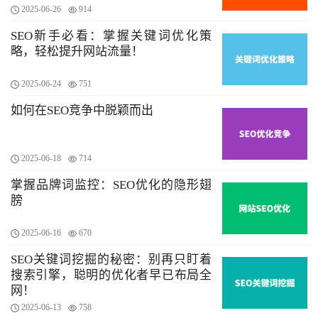
2025-06-26
914
SEO新手必看：掌握关键词优化策
略，轻松提升网站流量！
2025-06-24
751
如何在SEO竞争中脱颖而出
2025-06-18
714
掌握品牌词监控：SEO优化的隐形翅
膀
2025-06-16
670
SEO关键词挖掘的秘密：别再只盯着
搜索引擎，聪明的优化者早已布局全
网！
2025-06-13
758