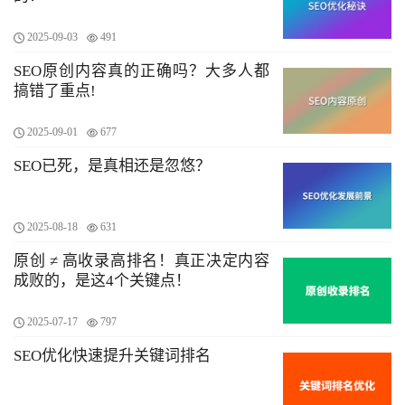
2025-09-03
491
SEO原创内容真的正确吗？大多人都
搞错了重点!
2025-09-01
677
SEO已死，是真相还是忽悠？
2025-08-18
631
原创 ≠ 高收录高排名！真正决定内容
成败的，是这4个关键点！
2025-07-17
797
SEO优化快速提升关键词排名