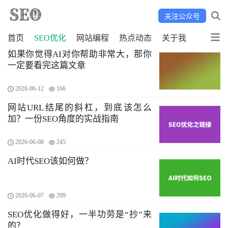
关注公众号
首页
SEO优化
网站编程
热点动态
关于我
如果你觉得AI对你帮助非常大，那你
一定要看完这篇文章
2026-06-12
166
网站URL结尾的斜杠，到底该怎么
加？一份SEO角度的实战指南
2026-06-08
245
AI时代SEO该如何做？
2026-06-07
209
SEO优化做得好，一半功劳是“抄”来
的？