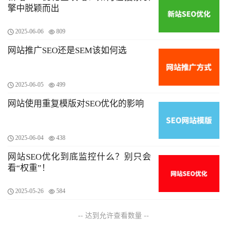
擎中脱颖而出
2025-06-06
809
网站推广SEO还是SEM该如何选
2025-06-05
499
网站使用重复模版对SEO优化的影响
2025-06-04
438
网站SEO优化到底监控什么？别只会
看“权重”！
2025-05-26
584
-- 达到允许查看数量 --