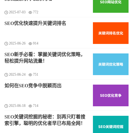
2025-07-03
772
SEO优化快速提升关键词排名
2025-06-26
914
SEO新手必看：掌握关键词优化策略，
轻松提升网站流量！
2025-06-24
751
如何在SEO竞争中脱颖而出
2025-06-18
714
SEO关键词挖掘的秘密：别再只盯着搜
索引擎，聪明的优化者早已布局全网！