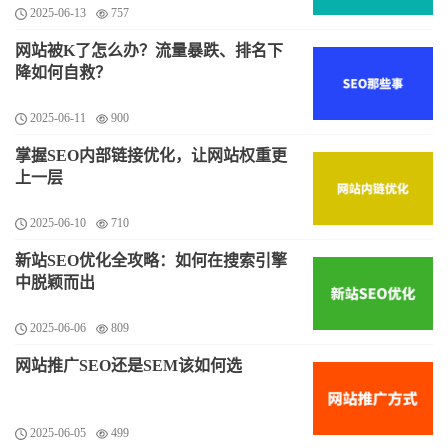
2025-06-13
757
网站被K了怎么办？流量暴跌、排名下
降如何自救？
2025-06-11
900
掌握SEO内部链接优化，让网站权重更
上一层
2025-06-10
710
新站SEO优化全攻略：如何在搜索引擎
中脱颖而出
2025-06-06
809
网站推广SEO还是SEM该如何选
2025-06-05
499