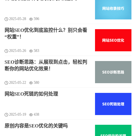
2025-05-28
596
网站SEO优化到底监控什么？别只会看
“权重”！
2025-05-26
583
SEO诊断思路：从展现到点击，轻松判
断你的网站优化效果！
2025-05-22
580
网站SEO死链的如何处理
2025-05-19
438
原创内容是SEO优化的关键吗