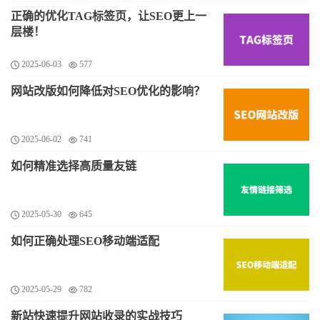
正确的优化TAG标签页，让SEO更上一
层楼！
2025-06-03
577
网站改版如何降低对SEO优化的影响？
2025-06-02
741
如何精准选择高质量友链
2025-05-30
645
如何正确处理SEO移动端适配
2025-05-29
782
新站快速提升网站收录的实战技巧