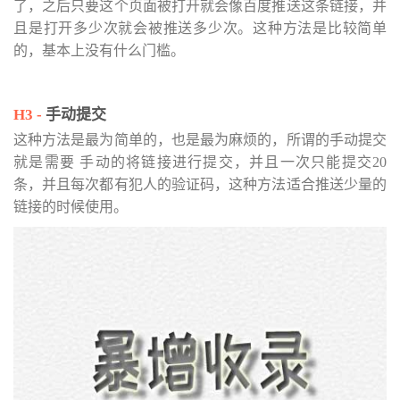
了，之后只要这个页面被打开就会像百度推送这条链接，并
且是打开多少次就会被推送多少次。这种方法是比较简单
的，基本上没有什么门槛。
手动提交
这种方法是最为简单的，也是最为麻烦的，所谓的手动提交
就是需要 手动的将链接进行提交，并且一次只能提交20
条，并且每次都有犯人的验证码，这种方法适合推送少量的
链接的时候使用。