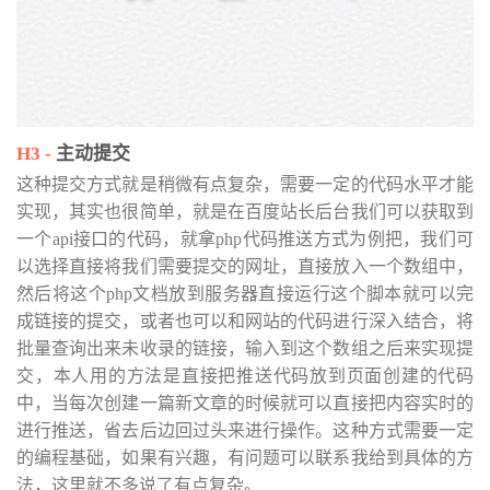
主动提交
这种提交方式就是稍微有点复杂，需要一定的代码水平才能
实现，其实也很简单，就是在百度站长后台我们可以获取到
一个api接口的代码，就拿php代码推送方式为例把，我们可
以选择直接将我们需要提交的网址，直接放入一个数组中，
然后将这个php文档放到服务器直接运行这个脚本就可以完
成链接的提交，或者也可以和网站的代码进行深入结合，将
批量查询出来未收录的链接，输入到这个数组之后来实现提
交，本人用的方法是直接把推送代码放到页面创建的代码
中，当每次创建一篇新文章的时候就可以直接把内容实时的
进行推送，省去后边回过头来进行操作。这种方式需要一定
的编程基础，如果有兴趣，有问题可以联系我给到具体的方
法，这里就不多说了有点复杂。