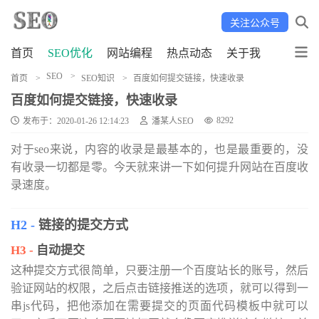
关注公众号
首页
SEO优化
网站编程
热点动态
关于我
SEO
首页
SEO知识
百度如何提交链接，快速收录
百度如何提交链接，快速收录
8292
发布于：2020-01-26 12:14:23
潘某人SEO
对于seo来说，内容的收录是最基本的，也是最重要的，没
有收录一切都是零。今天就来讲一下如何提升网站在百度收
录速度。
链接的提交方式
自动提交
这种提交方式很简单，只要注册一个百度站长的账号，然后
验证网站的权限，之后点击链接推送的选项，就可以得到一
串js代码，把他添加在需要提交的页面代码模板中就可以