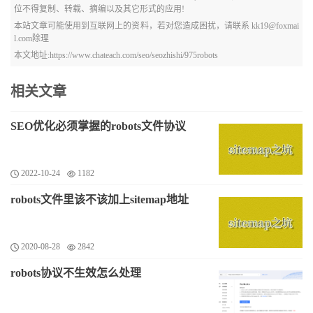
位不得复制、转载、摘编以及其它形式的应用!
本站文章可能使用到互联网上的资料，若对您造成困扰，请联系 kk19@foxmai
l.com除理
本文地址:https://www.chateach.com/seo/seozhishi/975robots
相关文章
SEO优化必须掌握的robots文件协议
2022-10-24
1182
robots文件里该不该加上sitemap地址
2020-08-28
2842
robots协议不生效怎么处理