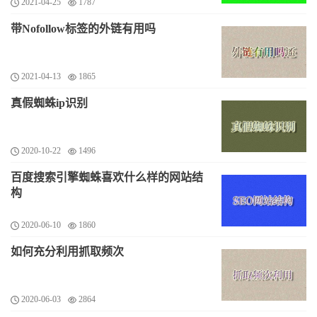
2021-04-25
1787
带Nofollow标签的外链有用吗
2021-04-13
1865
真假蜘蛛ip识别
2020-10-22
1496
百度搜索引擎蜘蛛喜欢什么样的网站结
构
2020-06-10
1860
如何充分利用抓取频次
2020-06-03
2864