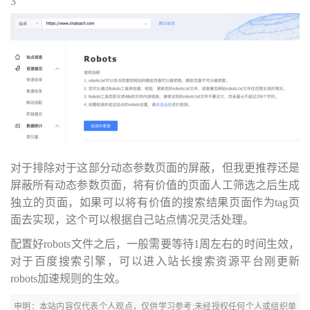
3
对于排除对于这部分动态参数页面的屏蔽，但我更推荐还是
屏蔽所有动态参数页面，将有价值的页面人工筛选之后生成
独立的页面，如果可以将有价值的搜索结果页面作为tag页
面去实现，这个可以根据自己站点情况灵活处理。
配置好robots文件之后，一般需要等待1周左右的时间生效，
对于百度搜索引擎，可以进入站长搜索资源平台刚更新
robots加速​规则的生效。
申明：本站内容仅代表个人观点，仅供学习参考;未经授权任何个人或组织单