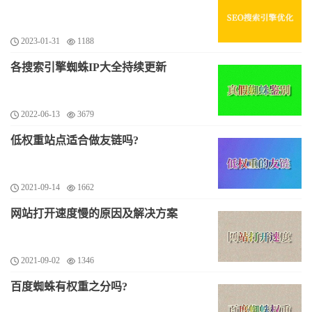
2023-01-31
1188
各搜索引擎蜘蛛IP大全持续更新
2022-06-13
3679
低权重站点适合做友链吗?
2021-09-14
1662
网站打开速度慢的原因及解决方案
2021-09-02
1346
百度蜘蛛有权重之分吗?