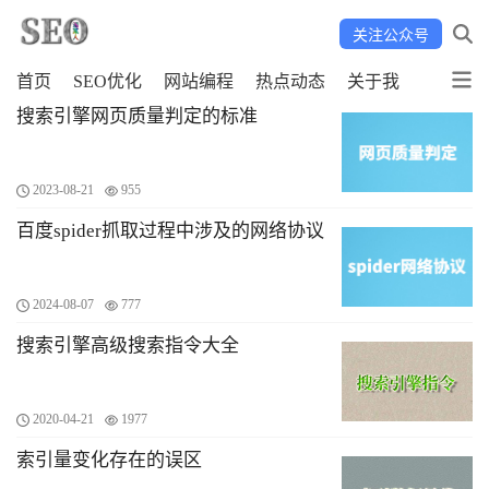
关注公众号
首页
SEO优化
网站编程
热点动态
关于我
搜索引擎网页质量判定的标准
2023-08-21
955
百度spider抓取过程中涉及的网络协议
2024-08-07
777
搜索引擎高级搜索指令大全
2020-04-21
1977
索引量变化存在的误区