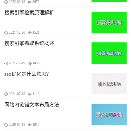
2022-06-13
3673
搜索引擎检索原理解析
2021-12-20
1521
搜索引擎抓取系统概述
2021-12-19
1436
seo优化是什么意思？
2021-07-18
1110
网站内链锚文本布局方法
2020-07-18
1917