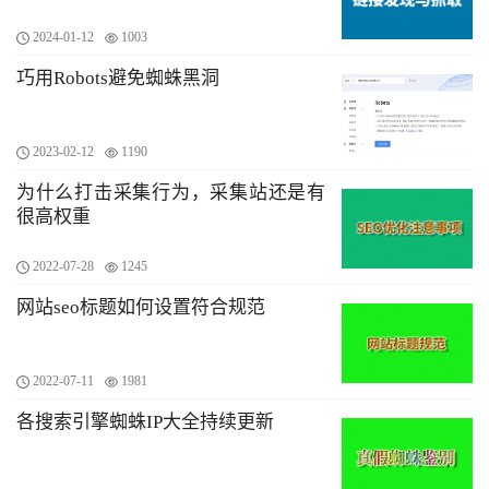
2024-01-12
1003
巧用Robots避免蜘蛛黑洞
2023-02-12
1190
为什么打击采集行为，采集站还是有
很高权重
2022-07-28
1245
网站seo标题如何设置符合规范
2022-07-11
1981
各搜索引擎蜘蛛IP大全持续更新