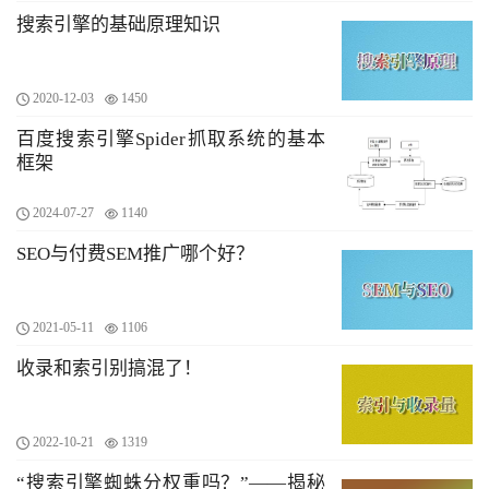
搜索引擎的基础原理知识
2020-12-03
1450
百度搜索引擎Spider抓取系统的基本
框架
2024-07-27
1140
SEO与付费SEM推广哪个好？
2021-05-11
1106
收录和索引别搞混了！
2022-10-21
1319
“搜索引擎蜘蛛分权重吗？”——揭秘