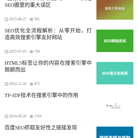
SEO圈里的重大误区
2025-08-27
561
SEO优化全流程解析：从零开始，打
造高效搜索引擎友好网站
2025-07-03
768
HTML5标签让你的内容在搜索引擎中
脱颖而出
2024-12-26
875
TF-IDF技术在搜索引擎中的作用
2024-09-26
1354
百度SEO抓取友好性之链接发现